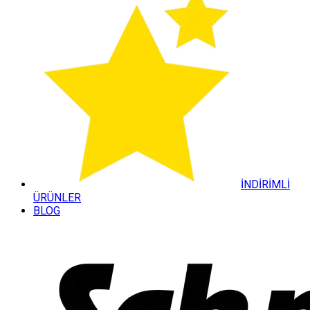
İNDİRİMLİ
ÜRÜNLER
BLOG