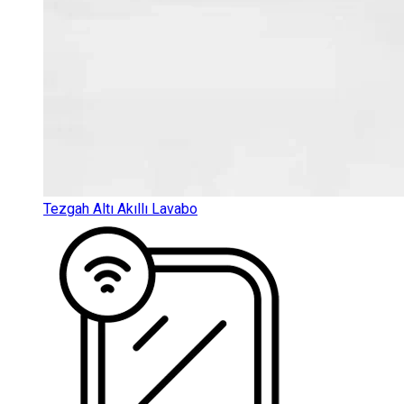
Tezgah Altı Akıllı Lavabo