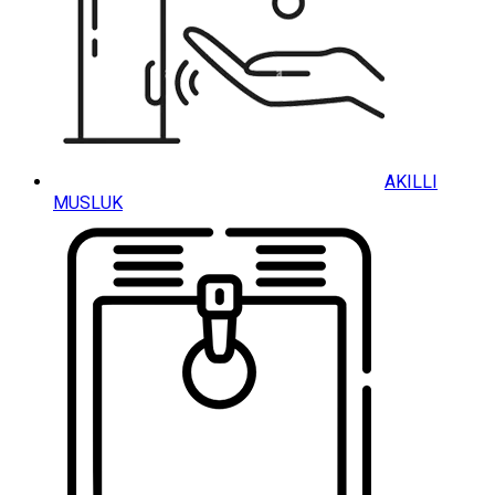
AKILLI
MUSLUK