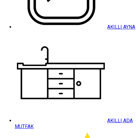
AKILLI AYNA
AKILLI ADA
MUTFAK