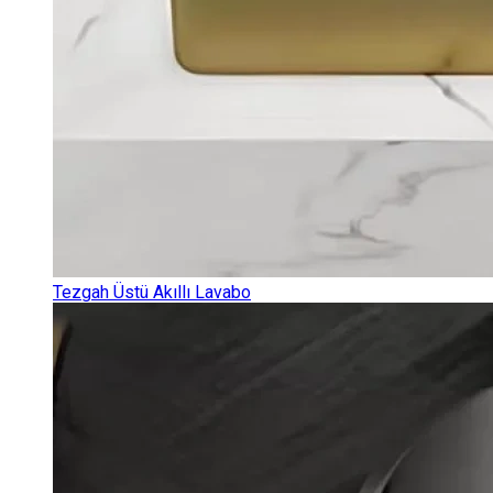
Tezgah Üstü Akıllı Lavabo