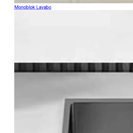
Monoblok Lavabo