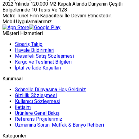
2022 Yılında 120.000 M2 Kapalı Alanda Dünyanın Çeşitli
Bölgelerinde 10 Tesis Ve 128
Metre Tünel Fırın Kapasitesi İle Devam Etmektedir.
Mobil Uygulamalarımız
Müşteri Hizmetleri
Sipariş Takip
Havale Bildirimleri
Mesafeli Satış Sözleşmesi
Kargo ve Teslimat Bilgileri
İptal ve İade Koşulları
Kurumsal
Schnelle Dünyasına Hoş Geldiniz
Gizlilik Sözleşmesi
Kullanıcı Sözleşmesi
İletişim
Ürünlere Genel Bakış
Referans Projelerimiz
Uzmanına Sorun: Mutfak & Banyo Rehberi
Kategoriler