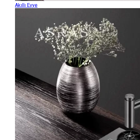
Akıllı Evye