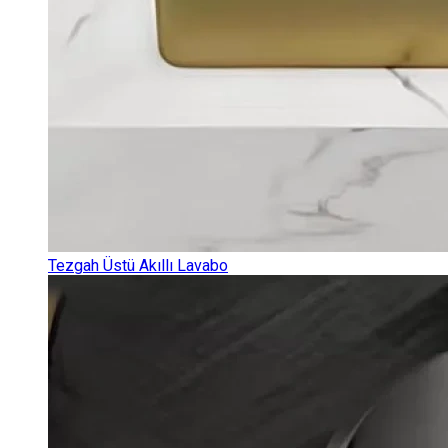
Tezgah Üstü Akıllı Lavabo