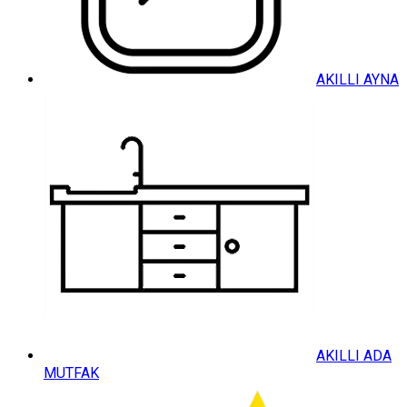
AKILLI AYNA
AKILLI ADA
MUTFAK