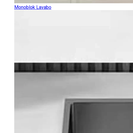
Monoblok Lavabo