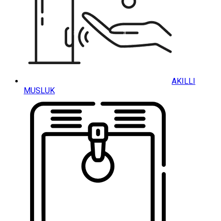
AKILLI
MUSLUK