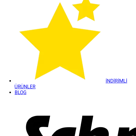
İNDİRİMLİ
ÜRÜNLER
BLOG