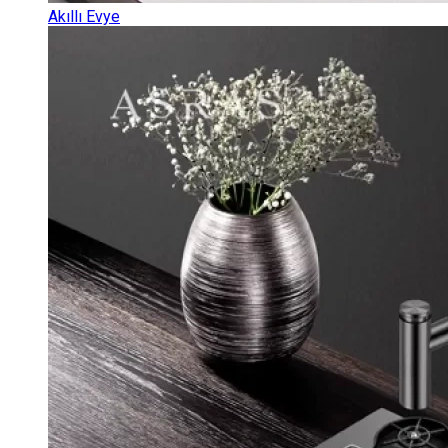
Akıllı Evye