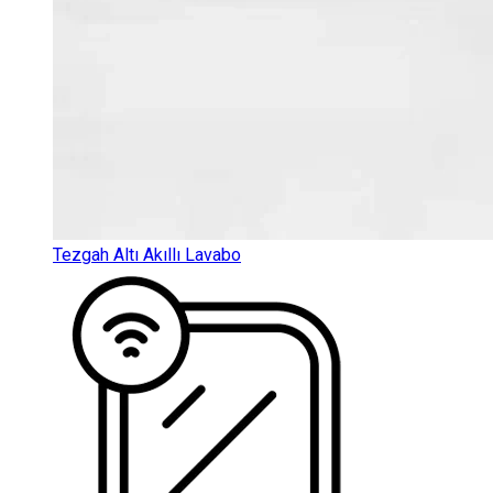
Tezgah Altı Akıllı Lavabo