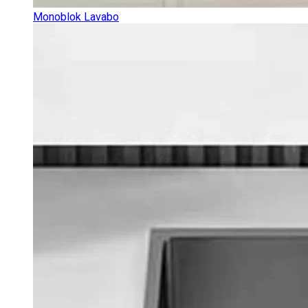
Monoblok Lavabo