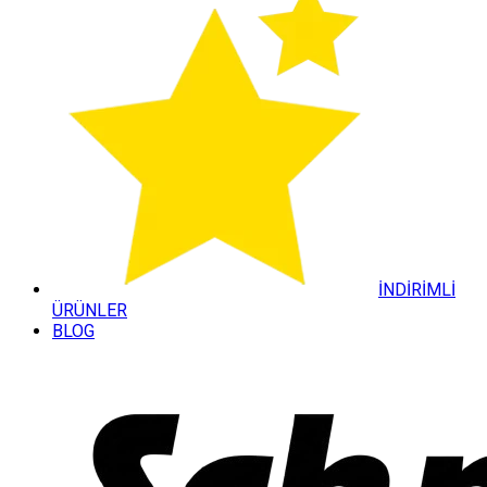
İNDİRİMLİ
ÜRÜNLER
BLOG