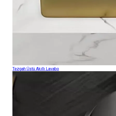
Tezgah Üstü Akıllı Lavabo