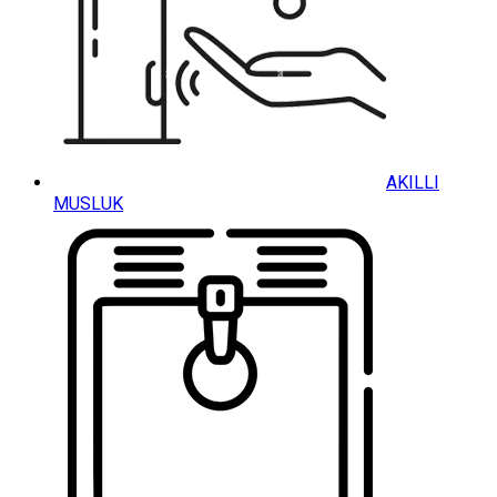
AKILLI
MUSLUK