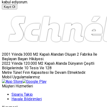
kabul ediyorum.
Kayıt Ol
2001 Yılında 3000 M2 Kapalı Alandan Oluşan 2 Fabrika İle
Başlayan Başarı Hikâyesi.
2022 Yılında 120.000 M2 Kapalı Alanda Dünyanın Çeşitli
Bölgelerinde 10 Tesis Ve 128
Metre Tünel Fırın Kapasitesi İle Devam Etmektedir.
Mobil Uygulamalarımız
Müşteri Hizmetleri
Sipariş Takip
Havale Bildirimleri