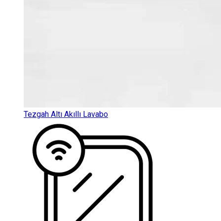
Tezgah Altı Akıllı Lavabo