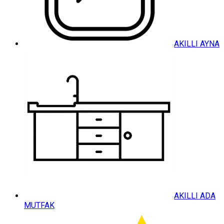
AKILLI AYNA
AKILLI ADA
MUTFAK