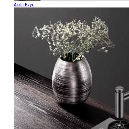
Akıllı Evye