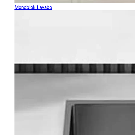
Monoblok Lavabo