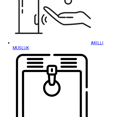
AKILLI
MUSLUK