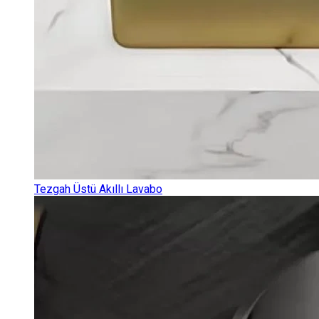
Tezgah Üstü Akıllı Lavabo