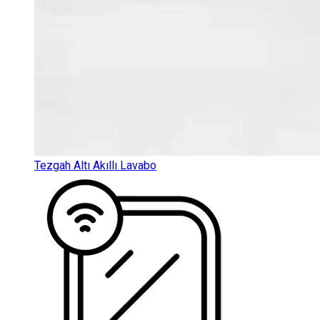
Tezgah Altı Akıllı Lavabo