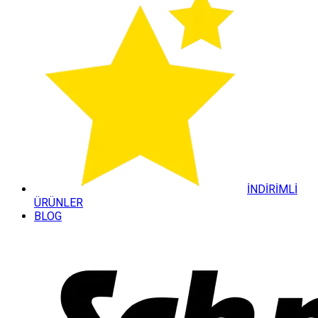
İNDİRİMLİ
ÜRÜNLER
BLOG