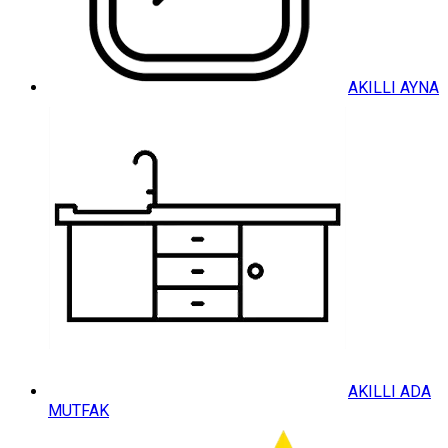
AKILLI AYNA
AKILLI ADA
MUTFAK