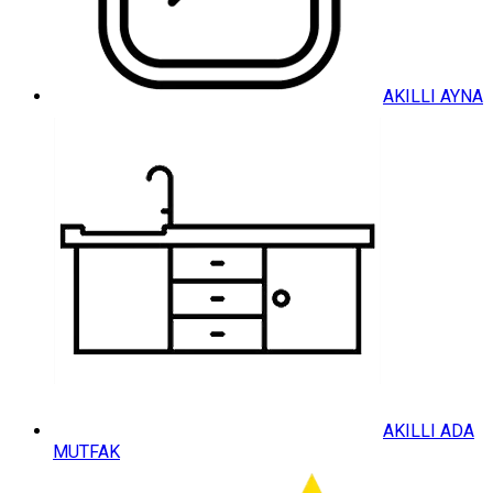
AKILLI AYNA
AKILLI ADA
MUTFAK