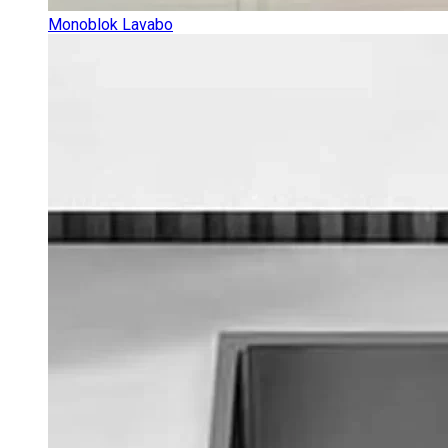
Monoblok Lavabo