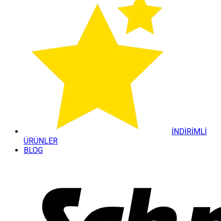
İNDİRİMLİ
ÜRÜNLER
BLOG