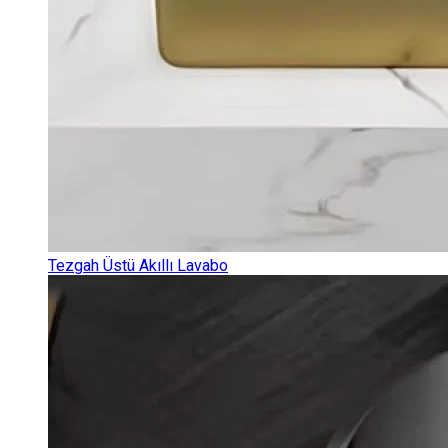
Tezgah Üstü Akıllı Lavabo