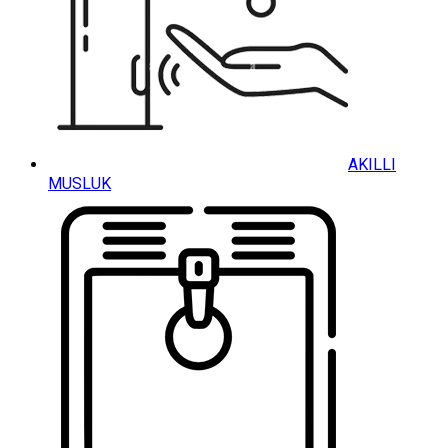
AKILLI
MUSLUK