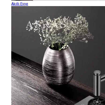
Akıllı Evye