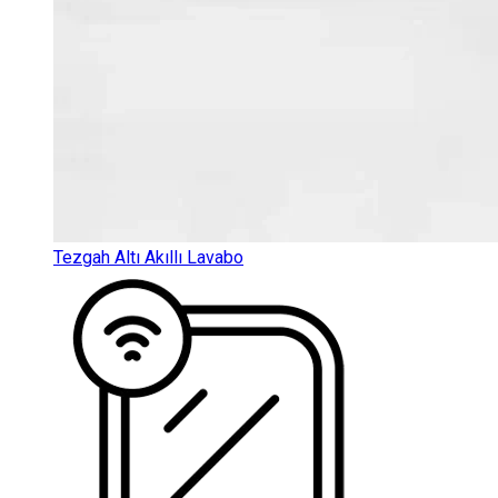
Tezgah Altı Akıllı Lavabo