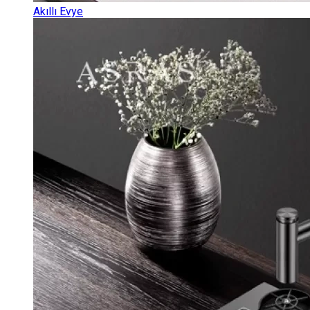
Akıllı Evye