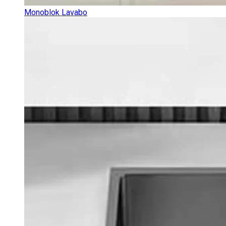
Monoblok Lavabo