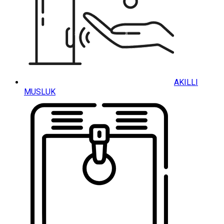
AKILLI
MUSLUK