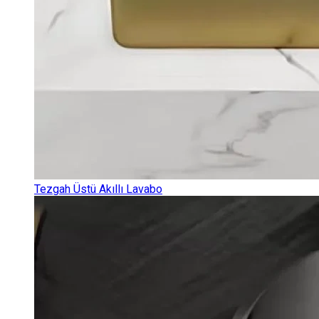
Tezgah Üstü Akıllı Lavabo