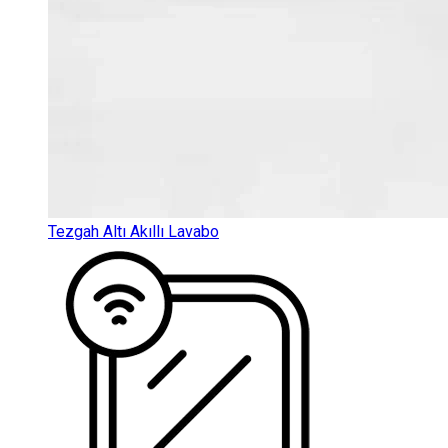
Tezgah Altı Akıllı Lavabo