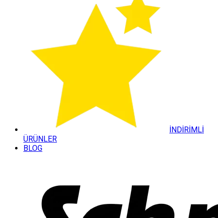
İNDİRİMLİ
ÜRÜNLER
BLOG