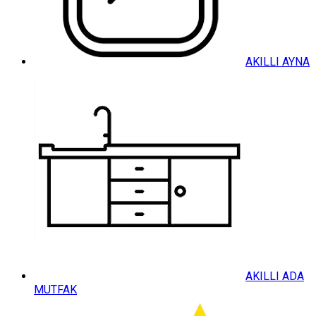
AKILLI AYNA
AKILLI ADA
MUTFAK