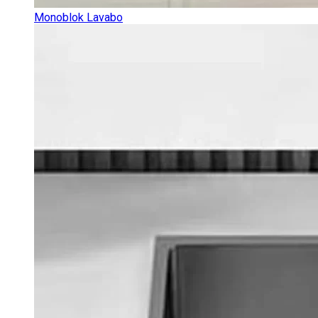
Monoblok Lavabo