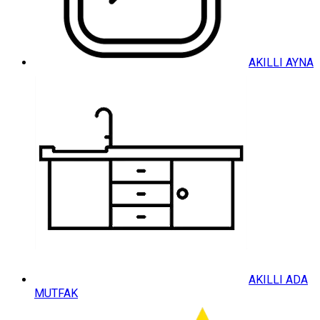
AKILLI AYNA
AKILLI ADA
MUTFAK