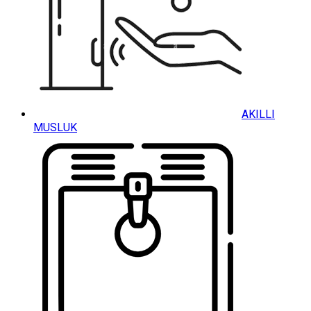
AKILLI
MUSLUK