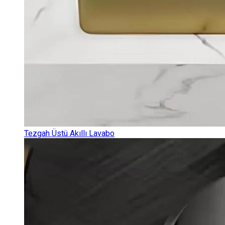
Tezgah Üstü Akıllı Lavabo