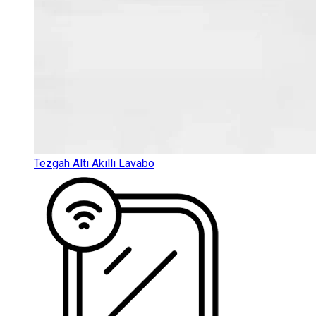
Tezgah Altı Akıllı Lavabo