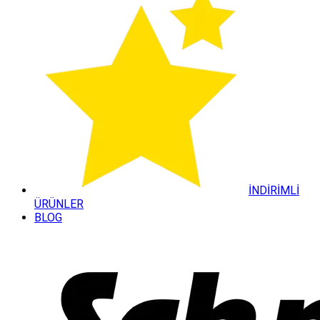
İNDİRİMLİ
ÜRÜNLER
BLOG