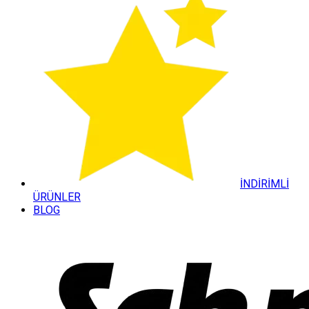
İNDİRİMLİ
ÜRÜNLER
BLOG