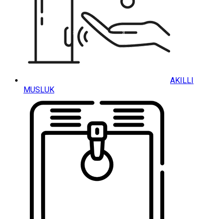
AKILLI
MUSLUK