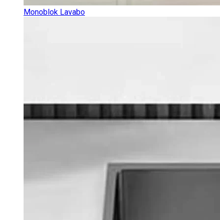
Monoblok Lavabo