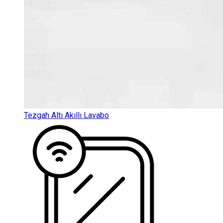
Tezgah Altı Akıllı Lavabo