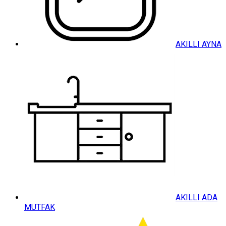
AKILLI AYNA
AKILLI ADA
MUTFAK