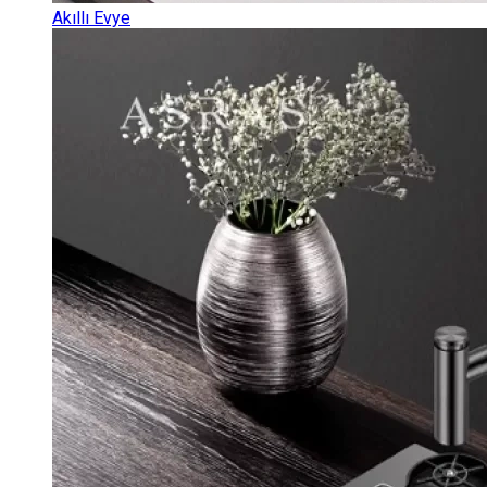
Akıllı Evye