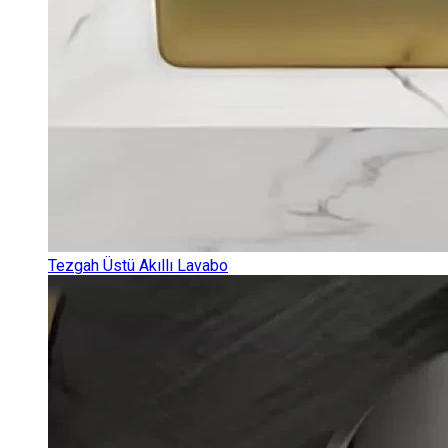
Tezgah Üstü Akıllı Lavabo