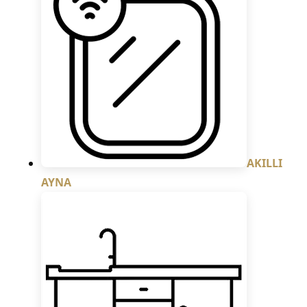
AKILLI
AYNA