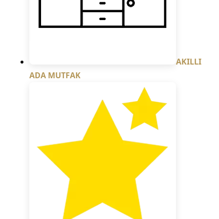
AKILLI
ADA MUTFAK