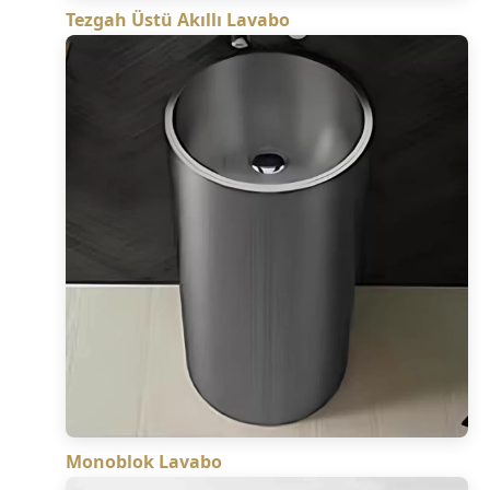
Tezgah Üstü Akıllı Lavabo
Monoblok Lavabo