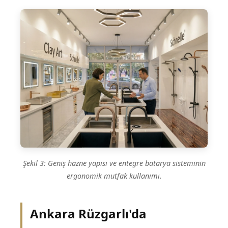
Şekil 3: Geniş hazne yapısı ve entegre batarya sisteminin
ergonomik mutfak kullanımı.
Ankara Rüzgarlı'da