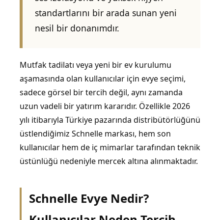
standartlarını bir arada sunan yeni
nesil bir donanımdır.
Mutfak tadilatı veya yeni bir ev kurulumu
aşamasında olan kullanıcılar için evye seçimi,
sadece görsel bir tercih değil, aynı zamanda
uzun vadeli bir yatırım kararıdır. Özellikle 2026
yılı itibarıyla Türkiye pazarında distribütörlüğünü
üstlendiğimiz Schnelle markası, hem son
kullanıcılar hem de iç mimarlar tarafından teknik
üstünlüğü nedeniyle mercek altına alınmaktadır.
Schnelle Evye Nedir?
Kullanıcılar Neden Tercih