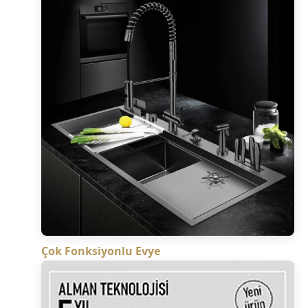
Çok Fonksiyonlu Evye