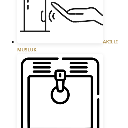
AKILLI
MUSLUK