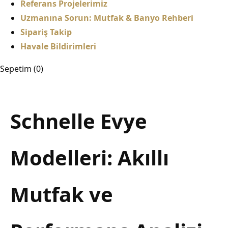
Referans Projelerimiz
Uzmanına Sorun: Mutfak & Banyo Rehberi
Sipariş Takip
Havale Bildirimleri
Sepetim (
0
)
Schnelle Evye
Modelleri: Akıllı
Mutfak ve