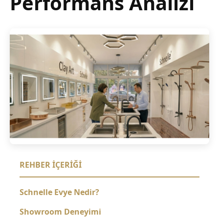
Performans Analizi
REHBER İÇERIĞI
Schnelle Evye Nedir?
Showroom Deneyimi