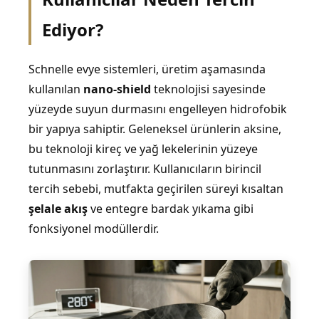
Ediyor?
Schnelle evye sistemleri, üretim aşamasında
kullanılan
nano-shield
teknolojisi sayesinde
yüzeyde suyun durmasını engelleyen hidrofobik
bir yapıya sahiptir. Geleneksel ürünlerin aksine,
bu teknoloji kireç ve yağ lekelerinin yüzeye
tutunmasını zorlaştırır. Kullanıcıların birincil
tercih sebebi, mutfakta geçirilen süreyi kısaltan
şelale akış
ve entegre bardak yıkama gibi
fonksiyonel modüllerdir.