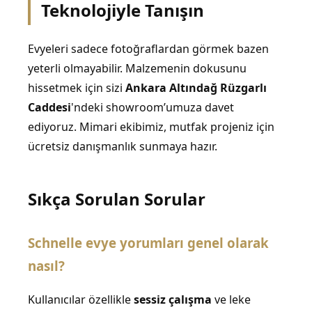
Teknolojiyle Tanışın
Evyeleri sadece fotoğraflardan görmek bazen
yeterli olmayabilir. Malzemenin dokusunu
hissetmek için sizi
Ankara Altındağ Rüzgarlı
Caddesi
'ndeki showroom’umuza davet
ediyoruz. Mimari ekibimiz, mutfak projeniz için
ücretsiz danışmanlık sunmaya hazır.
Sıkça Sorulan Sorular
Schnelle evye yorumları genel olarak
nasıl?
Kullanıcılar özellikle
sessiz çalışma
ve leke