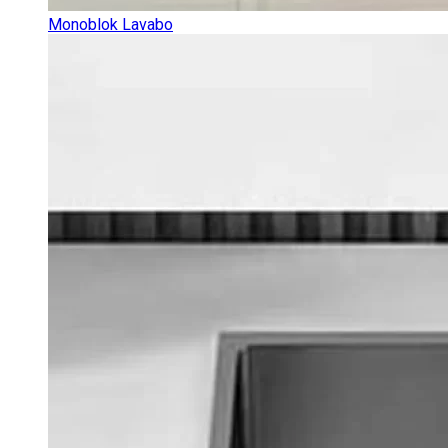
Monoblok Lavabo