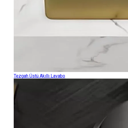
Tezgah Üstü Akıllı Lavabo