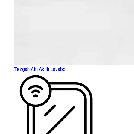
Tezgah Altı Akıllı Lavabo