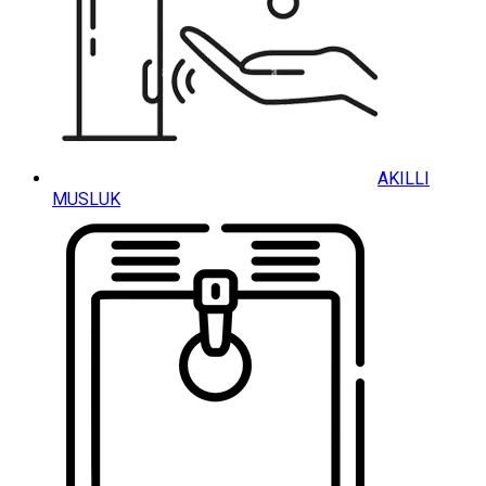
AKILLI
MUSLUK