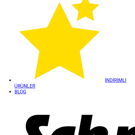
İNDİRİMLİ
ÜRÜNLER
BLOG