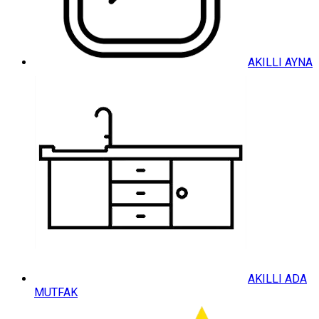
AKILLI AYNA
AKILLI ADA
MUTFAK