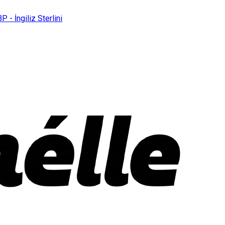
P - İngiliz Sterlini