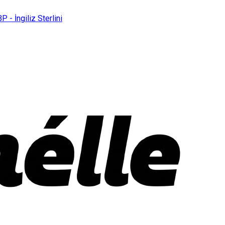
P - İngiliz Sterlini