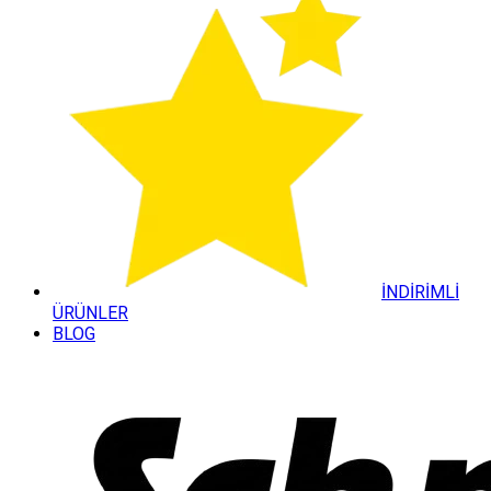
İNDİRİMLİ
ÜRÜNLER
BLOG