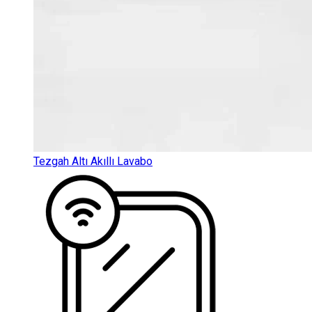
Tezgah Altı Akıllı Lavabo