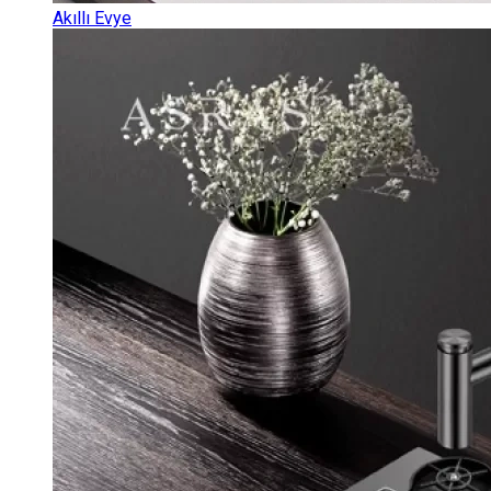
Akıllı Evye