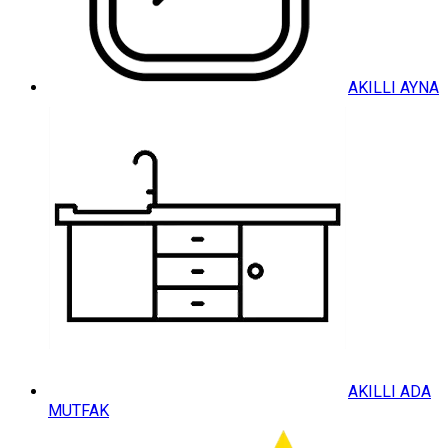
AKILLI AYNA
AKILLI ADA
MUTFAK