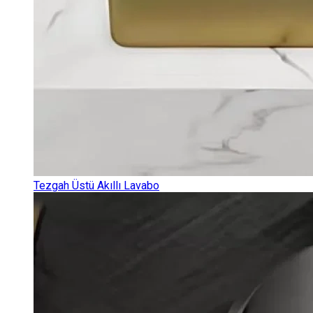
Tezgah Üstü Akıllı Lavabo