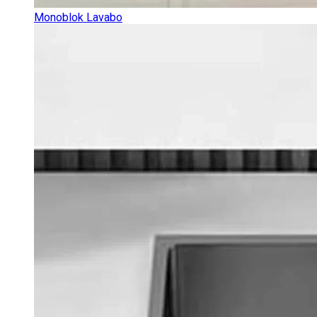
Monoblok Lavabo