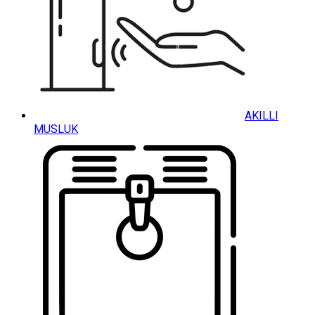
AKILLI
MUSLUK