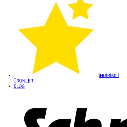
İNDİRİMLİ
ÜRÜNLER
BLOG