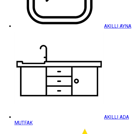
AKILLI AYNA
AKILLI ADA
MUTFAK