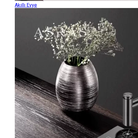
Akıllı Evye