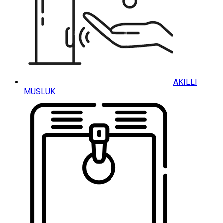
AKILLI
MUSLUK