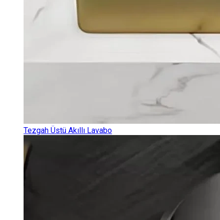
Tezgah Üstü Akıllı Lavabo