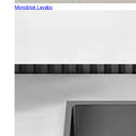
Monoblok Lavabo