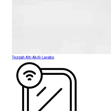
Tezgah Altı Akıllı Lavabo