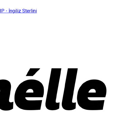
P - İngiliz Sterlini