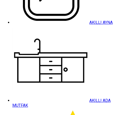
AKILLI AYNA
AKILLI ADA
MUTFAK