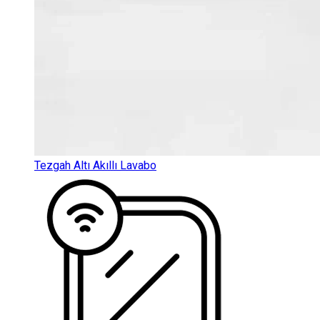
Tezgah Altı Akıllı Lavabo