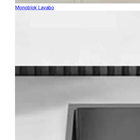
Monoblok Lavabo