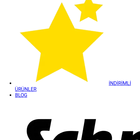
İNDİRİMLİ
ÜRÜNLER
BLOG