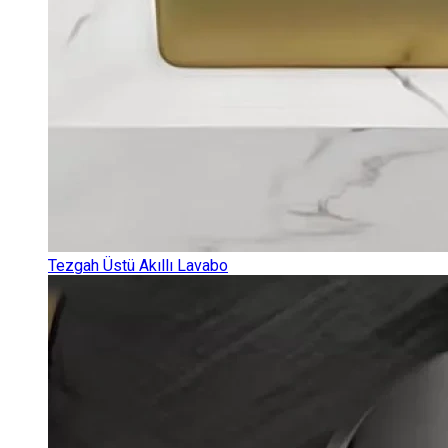
Tezgah Üstü Akıllı Lavabo