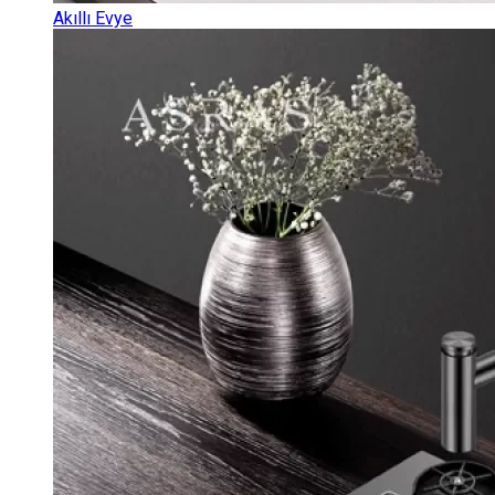
Akıllı Evye