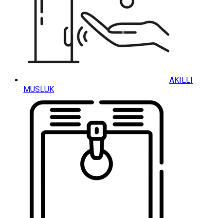
AKILLI
MUSLUK