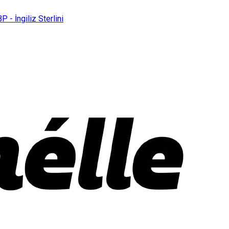
P - İngiliz Sterlini