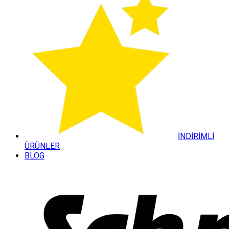
İNDİRİMLİ
ÜRÜNLER
BLOG