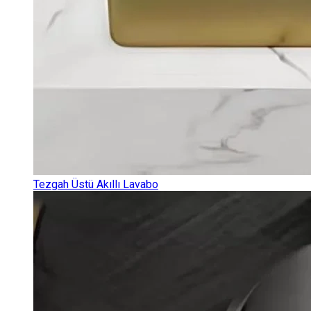
Tezgah Üstü Akıllı Lavabo