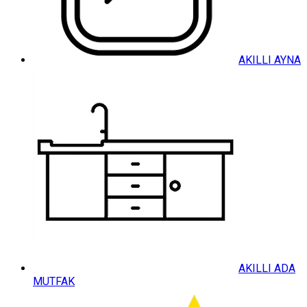
AKILLI AYNA
AKILLI ADA
MUTFAK