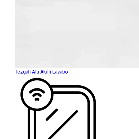
Tezgah Altı Akıllı Lavabo