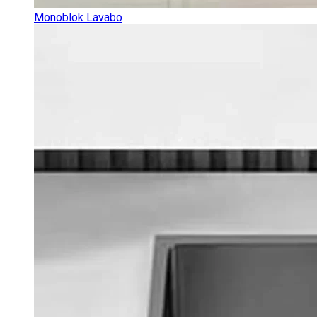
Monoblok Lavabo