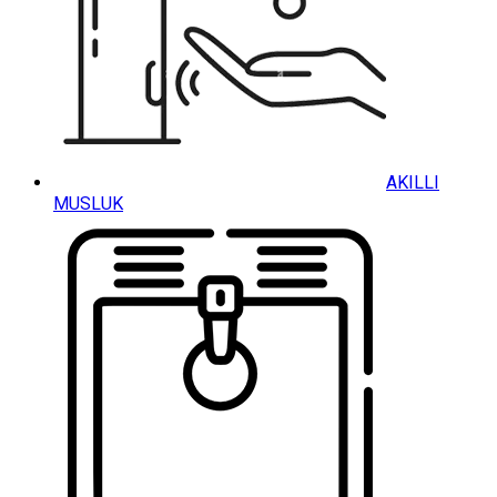
AKILLI
MUSLUK