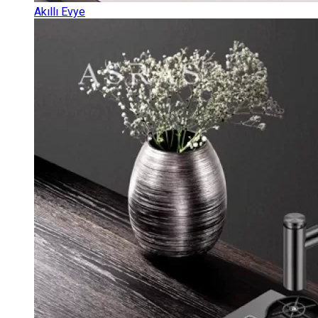
Akıllı Evye