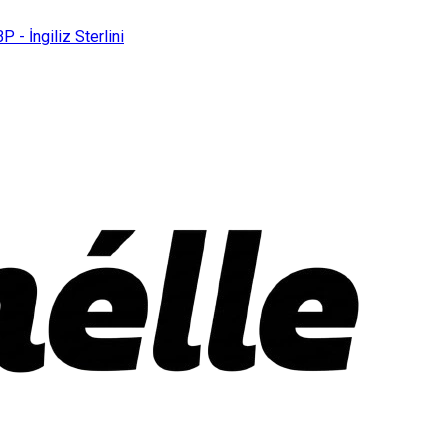
P - İngiliz Sterlini