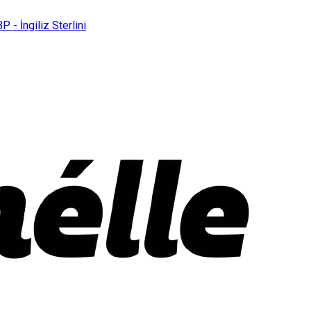
P - İngiliz Sterlini