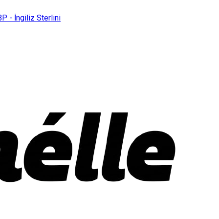
P - İngiliz Sterlini