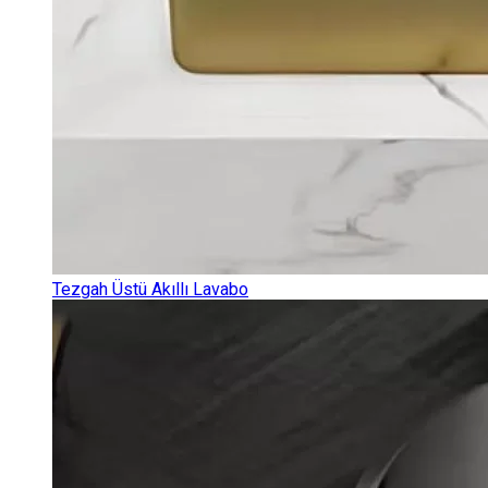
Tezgah Üstü Akıllı Lavabo