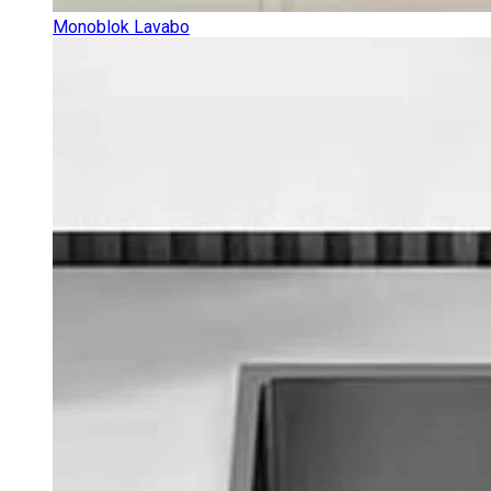
Monoblok Lavabo