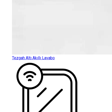
Tezgah Altı Akıllı Lavabo