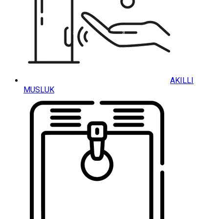
AKILLI
MUSLUK