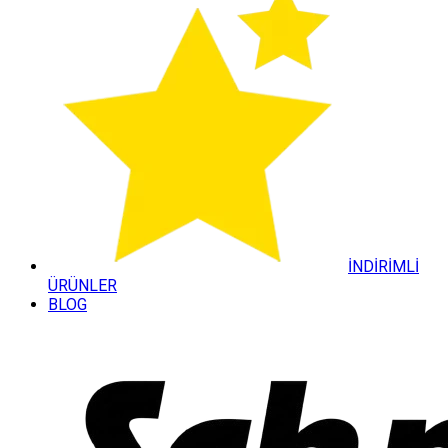
İNDİRİMLİ
ÜRÜNLER
BLOG