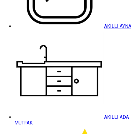
AKILLI AYNA
AKILLI ADA
MUTFAK