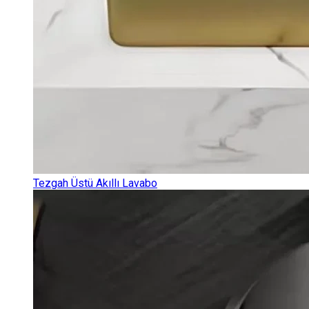
Tezgah Üstü Akıllı Lavabo