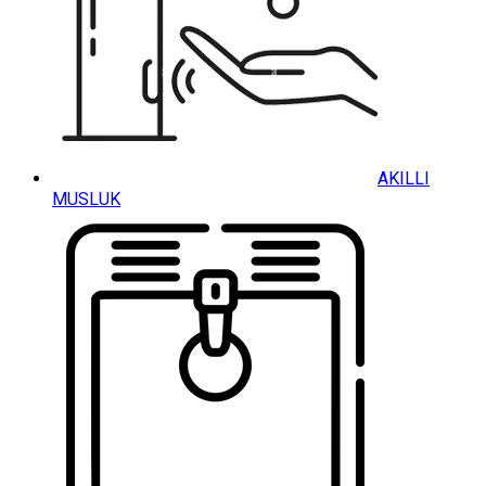
AKILLI
MUSLUK