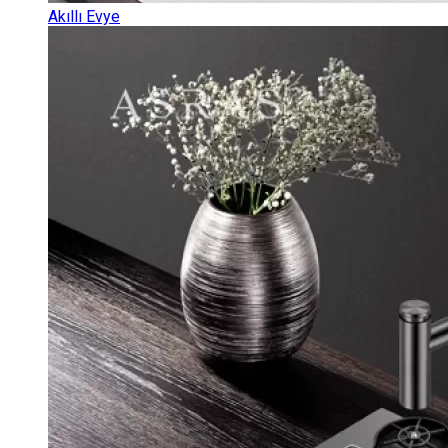
Akıllı Evye