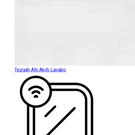
Tezgah Altı Akıllı Lavabo