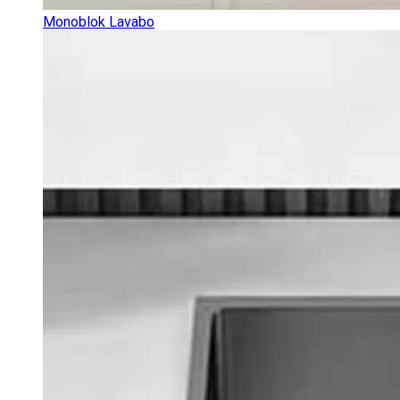
Monoblok Lavabo