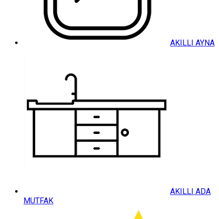
AKILLI AYNA
AKILLI ADA
MUTFAK