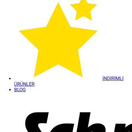
İNDİRİMLİ
ÜRÜNLER
BLOG