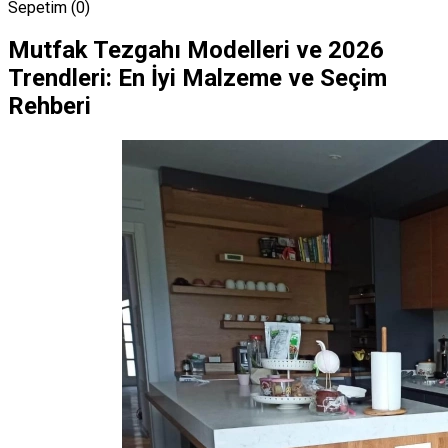
Sepetim (
0
)
Mutfak Tezgahı Modelleri ve 2026
Trendleri: En İyi Malzeme ve Seçim
Rehberi