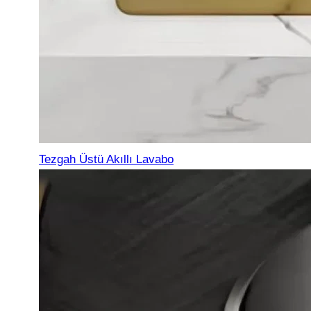
Tezgah Üstü Akıllı Lavabo