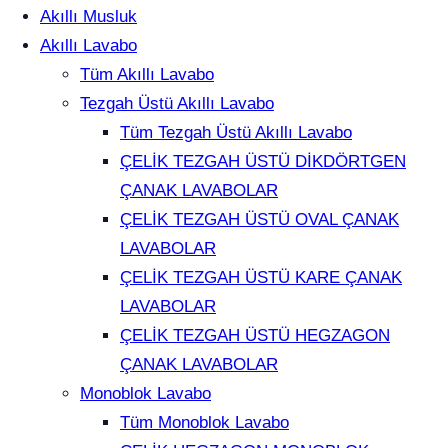
Akıllı Musluk
Akıllı Lavabo
Tüm Akıllı Lavabo
Tezgah Üstü Akıllı Lavabo
Tüm Tezgah Üstü Akıllı Lavabo
ÇELİK TEZGAH ÜSTÜ DİKDÖRTGEN
ÇANAK LAVABOLAR
ÇELİK TEZGAH ÜSTÜ OVAL ÇANAK
LAVABOLAR
ÇELİK TEZGAH ÜSTÜ KARE ÇANAK
LAVABOLAR
ÇELİK TEZGAH ÜSTÜ HEGZAGON
ÇANAK LAVABOLAR
Monoblok Lavabo
Tüm Monoblok Lavabo