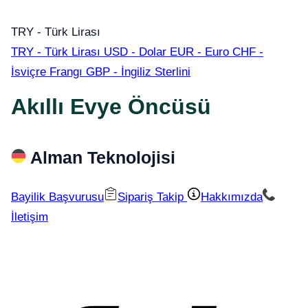
TRY - Türk Lirası
TRY - Türk Lirası
USD - Dolar
EUR - Euro
CHF -
İsviçre Frangı
GBP - İngiliz Sterlini
Akıllı Evye Öncüsü
Alman Teknolojisi
Bayilik Başvurusu
Sipariş Takip
Hakkımızda
İletişim