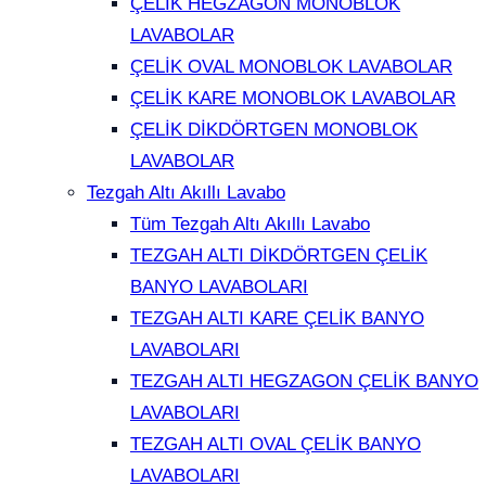
ÇELİK HEGZAGON MONOBLOK
LAVABOLAR
ÇELİK OVAL MONOBLOK LAVABOLAR
ÇELİK KARE MONOBLOK LAVABOLAR
ÇELİK DİKDÖRTGEN MONOBLOK
LAVABOLAR
Tezgah Altı Akıllı Lavabo
Tüm Tezgah Altı Akıllı Lavabo
TEZGAH ALTI DİKDÖRTGEN ÇELİK
BANYO LAVABOLARI
TEZGAH ALTI KARE ÇELİK BANYO
LAVABOLARI
TEZGAH ALTI HEGZAGON ÇELİK BANYO
LAVABOLARI
TEZGAH ALTI OVAL ÇELİK BANYO
LAVABOLARI