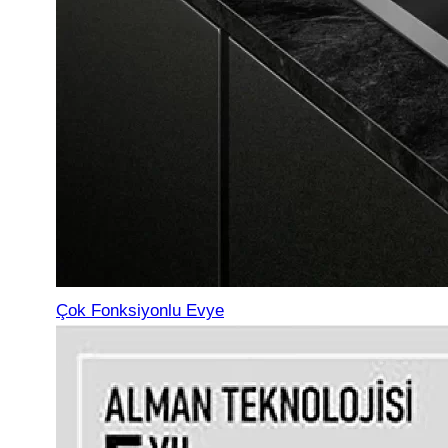
Çok Fonksiyonlu Evye