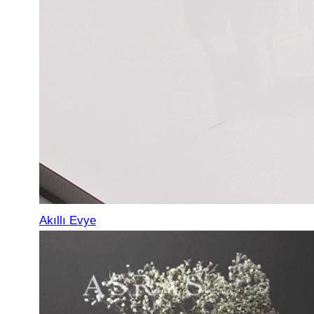
Akıllı Evye