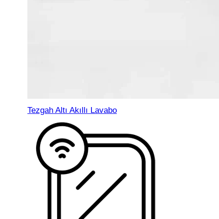
Tezgah Altı Akıllı Lavabo