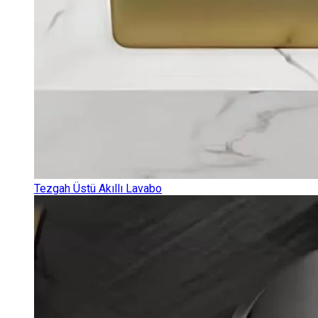
Tezgah Üstü Akıllı Lavabo