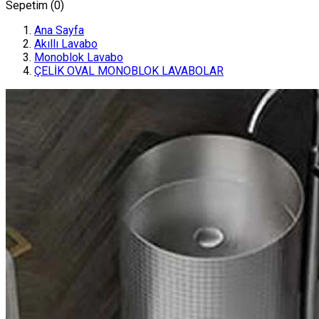
Sepetim (
0
)
Ana Sayfa
Akıllı Lavabo
Monoblok Lavabo
ÇELİK OVAL MONOBLOK LAVABOLAR