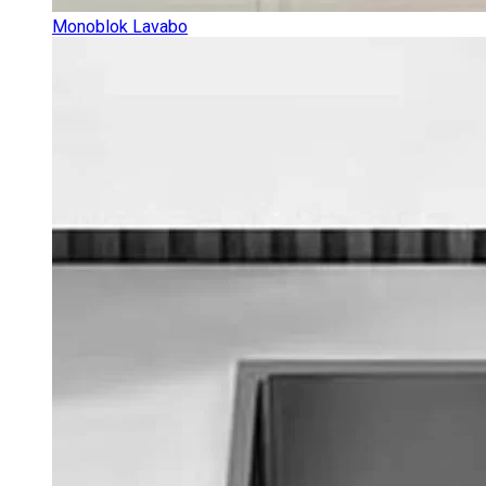
Monoblok Lavabo