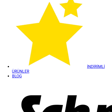
İNDİRİMLİ
ÜRÜNLER
BLOG