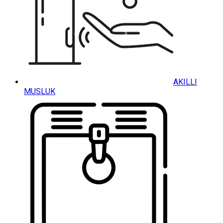
AKILLI
MUSLUK