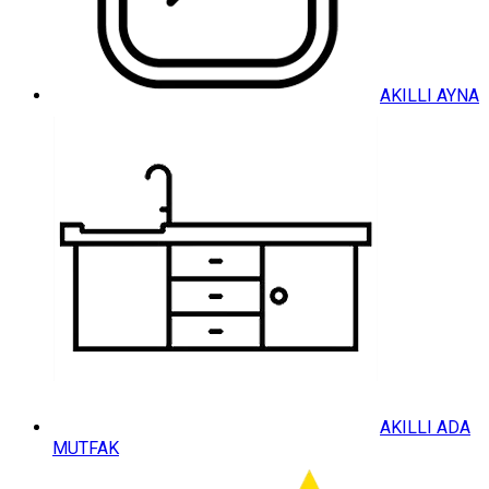
AKILLI AYNA
AKILLI ADA
MUTFAK