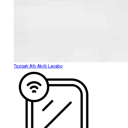
Tezgah Altı Akıllı Lavabo